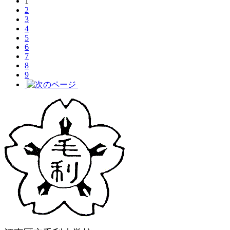
1
2
3
4
5
6
7
8
9