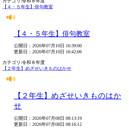
カテゴリ:令和８年度
【４・５年生】俳句教室
【４・５年生】俳句教室
公開日：2026年07月10日 16:39:00
更新日：2026年07月10日 16:42:06
カテゴリ:令和８年度
【２年生】めざせいきものはかせ
【２年生】めざせいきものはか
せ
公開日：2026年07月08日 08:13:19
更新日：2026年07月08日 08:16:12