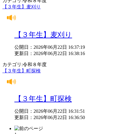
カテゴリ:令和８年度
【３年生】麦刈り
【３年生】麦刈り
公開日：2026年06月22日 16:37:19
更新日：2026年06月22日 16:38:16
カテゴリ:令和８年度
【３年生】町探検
【３年生】町探検
公開日：2026年06月22日 16:31:51
更新日：2026年06月22日 16:36:50