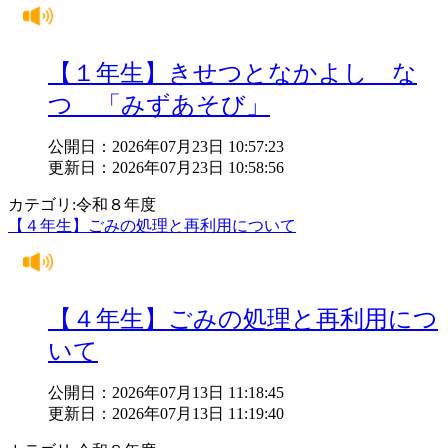
【１年生】きせつとなかよし な
つ 「みずあそび」
公開日：2026年07月23日 10:57:23
更新日：2026年07月23日 10:58:56
カテゴリ:令和８年度
【４年生】ごみの処理と再利用について
【４年生】ごみの処理と再利用につ
いて
公開日：2026年07月13日 11:18:45
更新日：2026年07月13日 11:19:40