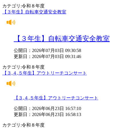
カテゴリ:令和８年度
【３年生】自転車交通安全教室
【３年生】自転車交通安全教室
公開日：2026年07月03日 09:30:58
更新日：2026年07月03日 09:31:46
カテゴリ:令和８年度
【３,４,５年生】アウトリーチコンサート
【３,４,５年生】アウトリーチコンサート
公開日：2026年06月23日 16:57:10
更新日：2026年06月23日 16:58:13
カテゴリ:令和８年度