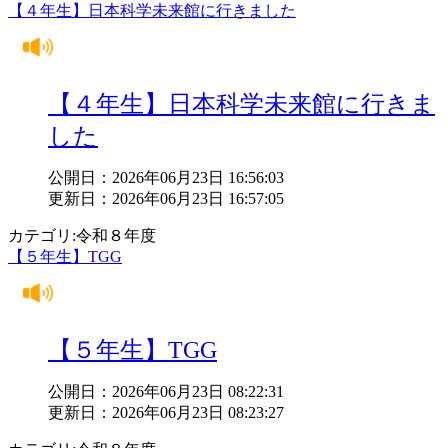
【４年生】日本科学未来館に行きました
【４年生】日本科学未来館に行きま
した
公開日：2026年06月23日 16:56:03
更新日：2026年06月23日 16:57:05
カテゴリ:令和８年度
【５年生】TGG
【５年生】TGG
公開日：2026年06月23日 08:22:31
更新日：2026年06月23日 08:23:27