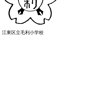
江東区立毛利小学校