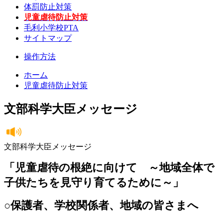
体罰防止対策
児童虐待防止対策
毛利小学校PTA
サイトマップ
操作方法
ホーム
児童虐待防止対策
文部科学大臣メッセージ
文部科学大臣メッセージ
「児童虐待の根絶に向けて ～地域全体で
子供たちを見守り育てるために～」
○保護者、学校関係者、地域の皆さまへ