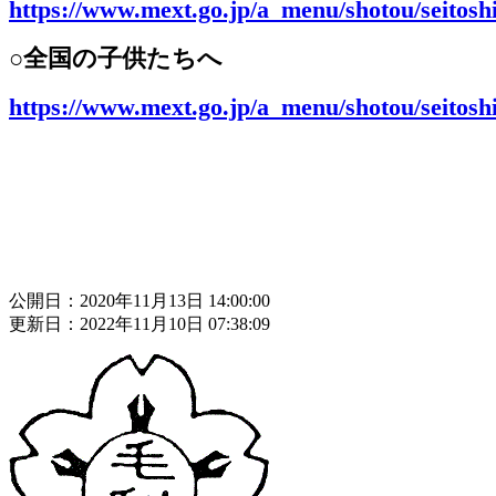
https://www.mext.go.jp/a_menu/shotou/seitos
○全国の子供たちへ
https://www.mext.go.jp/a_menu/shotou/seitos
公開日：2020年11月13日 14:00:00
更新日：2022年11月10日 07:38:09