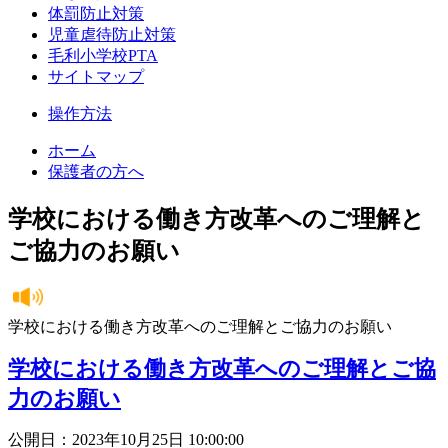
体罰防止対策
児童虐待防止対策
毛利小学校PTA
サイトマップ
操作方法
ホーム
保護者の方へ
学校における働き方改革へのご理解と
ご協力のお願い
学校における働き方改革へのご理解とご協力のお願い
学校における働き方改革へのご理解とご協
力のお願い
公開日：2023年10月25日 10:00:00