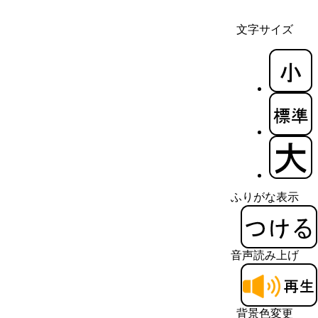
文字サイズ
ふりがな表示
音声読み上げ
背景色変更